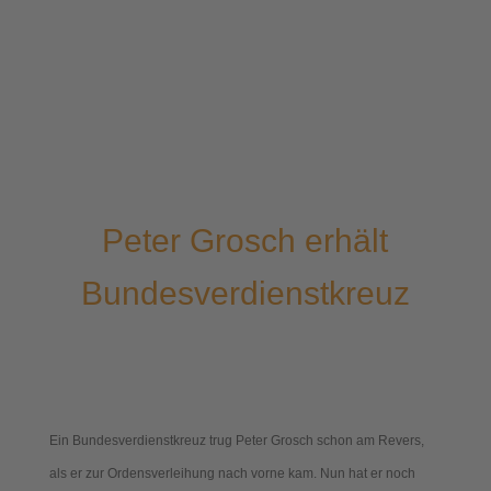
Peter Grosch erhält
Bundesverdienstkreuz
Ein Bundesverdienstkreuz trug Peter Grosch schon am Revers,
als er zur Ordensverleihung nach vorne kam. Nun hat er noch