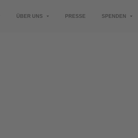
ÜBER UNS
PRESSE
SPENDEN