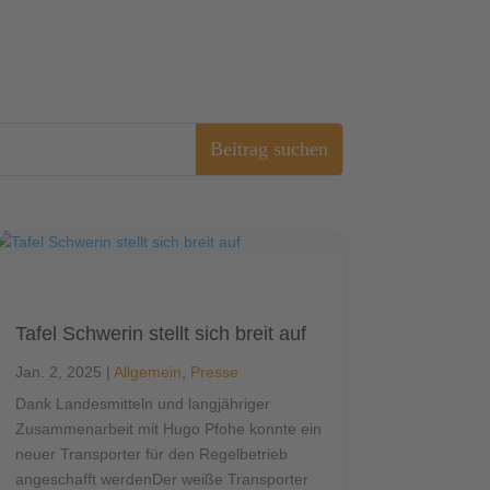
Tafel Schwerin stellt sich breit auf
Jan. 2, 2025
|
Allgemein
,
Presse
Dank Landesmitteln und langjähriger
Zusammenarbeit mit Hugo Pfohe konnte ein
neuer Transporter für den Regelbetrieb
angeschafft werdenDer weiße Transporter