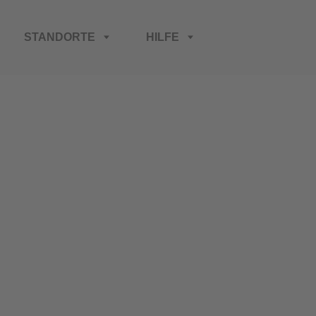
STANDORTE
HILFE