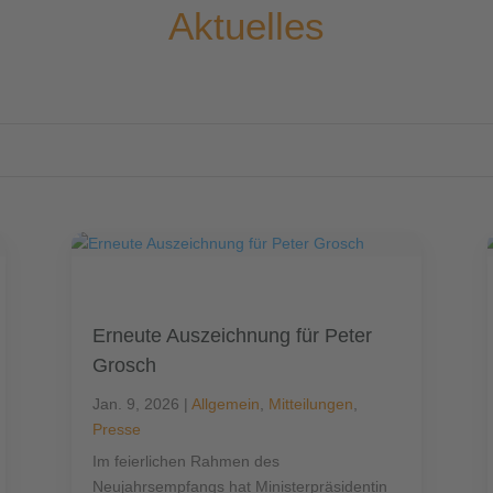
Aktuelles
Erneute Auszeichnung für Peter
Grosch
Jan. 9, 2026
|
Allgemein
,
Mitteilungen
,
Presse
Im feierlichen Rahmen des
Neujahrsempfangs hat Ministerpräsidentin