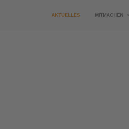
AKTUELLES
MITMACHEN