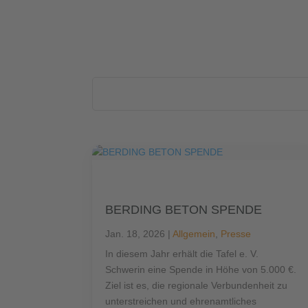
BERDING BETON SPENDE
Jan. 18, 2026
|
Allgemein
,
Presse
In diesem Jahr erhält die Tafel e. V.
Schwerin eine Spende in Höhe von 5.000 €.
Ziel ist es, die regionale Verbundenheit zu
unterstreichen und ehrenamtliches